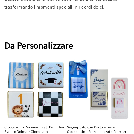
trasformando i momenti speciali in ricordi dolci.
Da Personalizzare
Cioccolatini Personalizzati Per il Tuo
Segnaposto con Cartoncino e
Evento Dolmarr Cioccolato
Cioccolatino Personalizzato Dolmarr