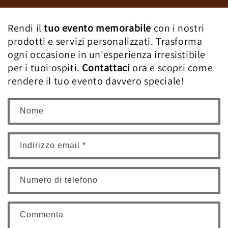
Rendi il
tuo evento memorabile
con i nostri
prodotti e servizi personalizzati. Trasforma
ogni occasione in un'esperienza irresistibile
per i tuoi ospiti.
Contattaci
ora e scopri come
rendere il tuo evento davvero speciale!
Nome
Indirizzo email
*
Numero di telefono
Commenta