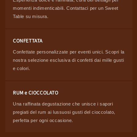
momenti indimenticabili. Contattaci per un Sweet
Table su misura.
CONFETTATA
Confettate personalizzate per eventi unici. Scopri la
nostra selezione esclusiva di confetti dai mille gusti
e colori.
RUM e CIOCCOLATO
Una raffinata degustazione che unisce i sapori
pregiati del rum ai lussuosi gusti del cioccolato,
perfetta per ogni occasione.