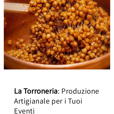
La Torroneria
: Produzione
Artigianale per i Tuoi
Eventi